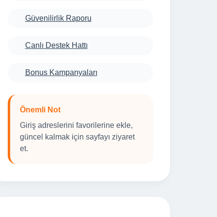
Güvenilirlik Raporu
Canlı Destek Hattı
Bonus Kampanyaları
Önemli Not
Giriş adreslerini favorilerine ekle,
güncel kalmak için sayfayı ziyaret
et.