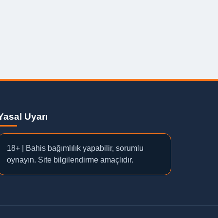
Yasal Uyarı
18+ | Bahis bağımlılık yapabilir, sorumlu
oynayın. Site bilgilendirme amaçlıdır.