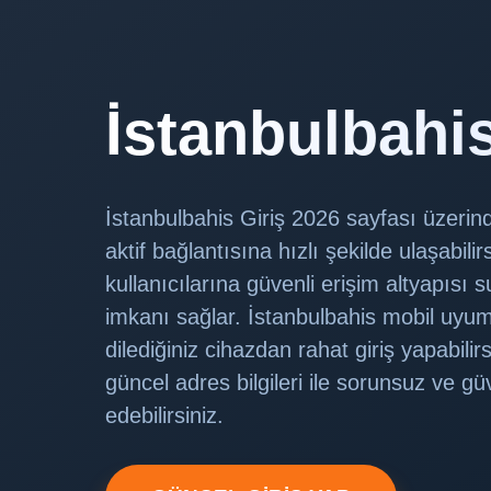
İstanbulbahis
İstanbulbahis Giriş 2026 sayfası üzeri
aktif bağlantısına hızlı şekilde ulaşabilir
kullanıcılarına güvenli erişim altyapısı 
imkanı sağlar. İstanbulbahis mobil uyu
dilediğiniz cihazdan rahat giriş yapabilir
güncel adres bilgileri ile sorunsuz ve gü
edebilirsiniz.