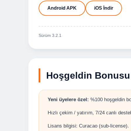
Android APK
iOS İndir
Sürüm 3.2.1
Hoşgeldin Bonusu 
Yeni üyelere özel:
%100 hoşgeldin bon
Hızlı çekim / yatırım, 7/24 canlı deste
Lisans bilgisi: Curacao (sub-license).