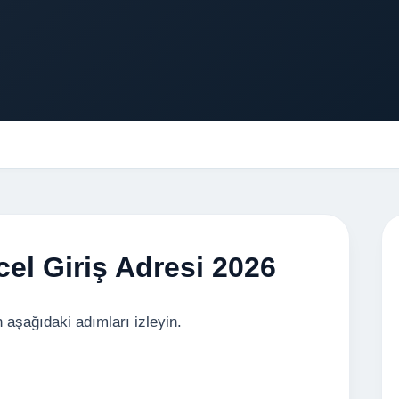
el Giriş Adresi 2026
n aşağıdaki adımları izleyin.