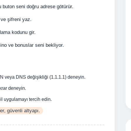
u buton seni doğru adrese götürür.
 ve şifreni yaz.
ulama kodunu gir.
ino ve bonuslar seni bekliyor.
PN veya DNS değişikliği (1.1.1.1) deneyin.
krar deneyin.
l uygulamayı tercih edin.
r, güvenli altyapı.