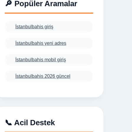
🔎 Popüler Aramalar
İstanbulbahis giriş
İstanbulbahis yeni adres
İstanbulbahis mobil giriş
İstanbulbahis 2026 güncel
📞 Acil Destek