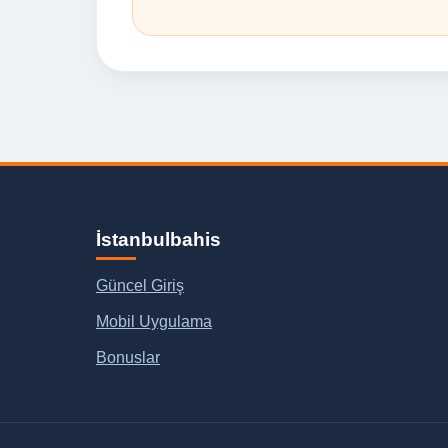
İstanbulbahis
Güncel Giriş
Mobil Uygulama
Bonuslar