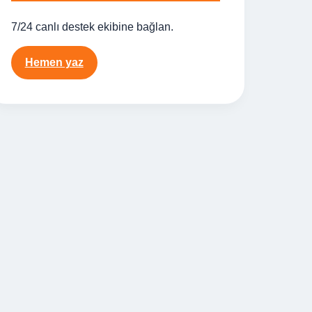
7/24 canlı destek ekibine bağlan.
Hemen yaz